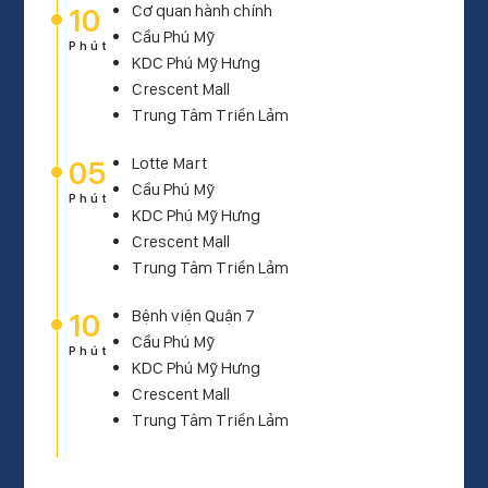
10
Cơ quan hành chính
Cầu Phú Mỹ
Phút
KDC Phú Mỹ Hưng
Crescent Mall
Trung Tâm Triển Lảm
05
Lotte Mart
Cầu Phú Mỹ
Phút
KDC Phú Mỹ Hưng
Crescent Mall
Trung Tâm Triển Lảm
10
Bệnh viện Quận 7
Cầu Phú Mỹ
Phút
KDC Phú Mỹ Hưng
Crescent Mall
Trung Tâm Triển Lảm