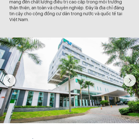
mang đến chất lượng điều trị cao cấp trong môi trường
thân thiện, an toàn và chuyên nghiệp. Đây là địa chỉ đáng
tin cậy cho cộng đồng cư dân trong nước và quốc tế tại
Việt Nam.